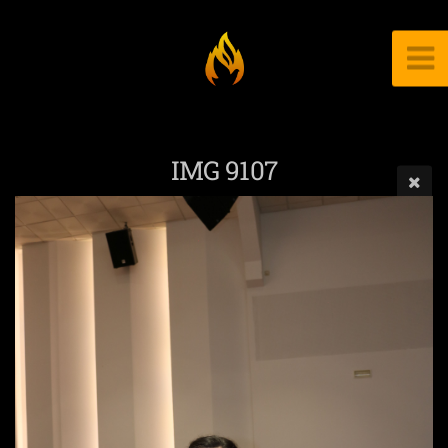
IMG 9107