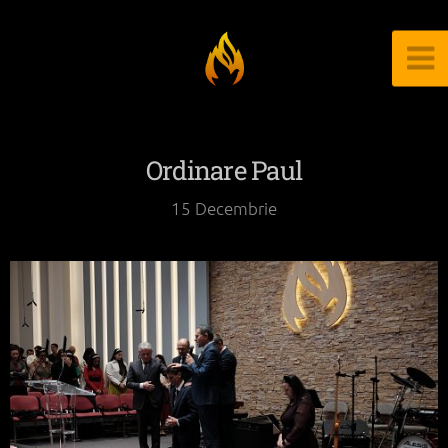
Ordinare Paul
15 Decembrie