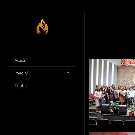
Acasă
Imagini
Contact