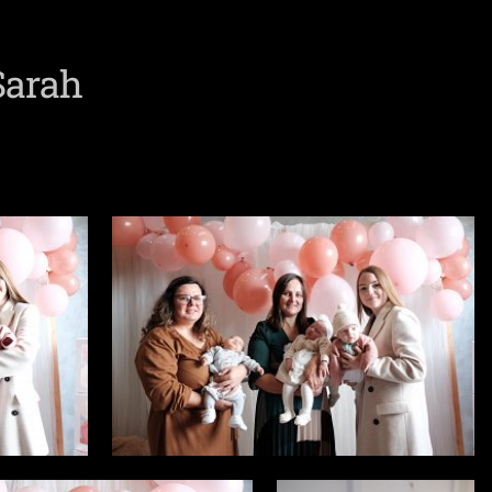
Sarah