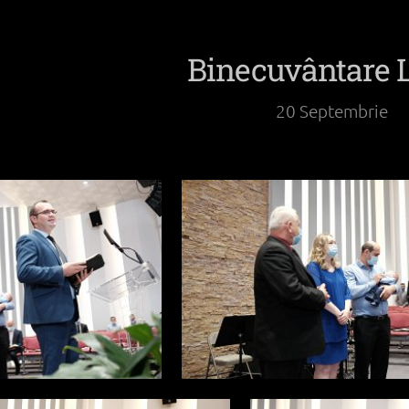
Binecuvântare 
20 Septembrie