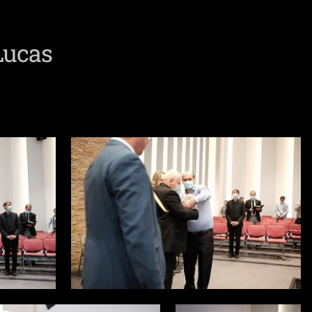
Lucas