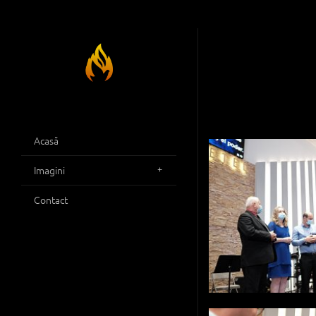
Acasă
Imagini
Contact