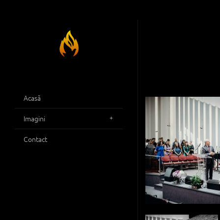
Acasă
Imagini
Contact